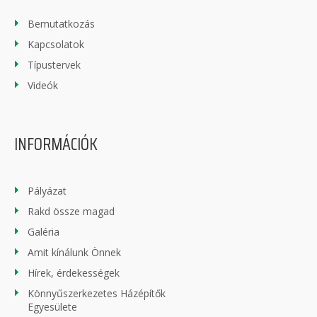
Bemutatkozás
Kapcsolatok
Típustervek
Videók
INFORMÁCIÓK
Pályázat
Rakd össze magad
Galéria
Amit kínálunk Önnek
Hírek, érdekességek
Könnyűszerkezetes Házépítők
Egyesülete