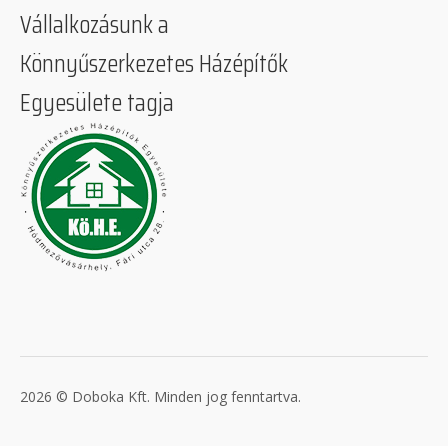
Vállalkozásunk a
Könnyűszerkezetes Házépítők
Egyesülete tagja
2026 © Doboka Kft. Minden jog fenntartva.