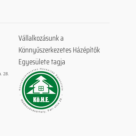
Vállalkozásunk a
Könnyűszerkezetes Házépítők
Egyesülete tagja
. 28.