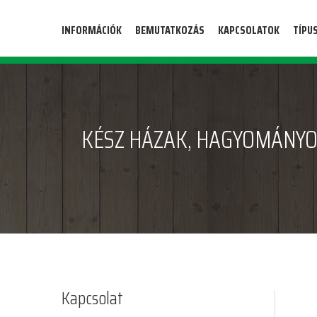
INFORMÁCIÓK
BEMUTATKOZÁS
KAPCSOLATOK
TÍPU
KÉSZ HÁZAK, HAGYOMÁNYO
Kapcsolat