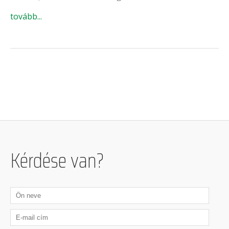
tovább...
Kérdése van?