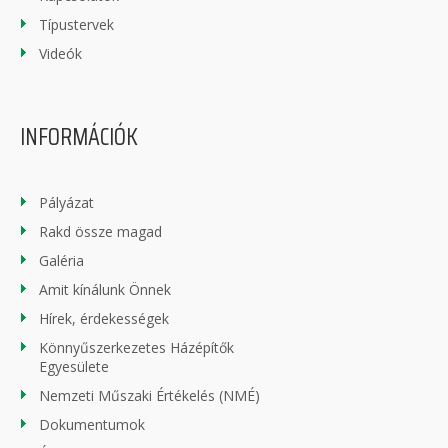
Típustervek
Videók
INFORMÁCIÓK
Pályázat
Rakd össze magad
Galéria
Amit kínálunk Önnek
Hírek, érdekességek
Könnyűszerkezetes Házépítők
Egyesülete
Nemzeti Műszaki Értékelés (NMÉ)
Dokumentumok