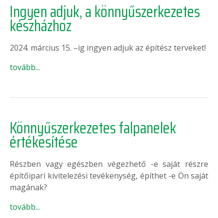
Ingyen adjuk, a könnyűszerkezetes
készházhoz
2024. március 15. –ig ingyen adjuk az építész terveket!
tovább...
Könnyűszerkezetes falpanelek
értékesítése
Részben vagy egészben végezhető -e saját részre
építőipari kivitelezési tevékenység, építhet -e Ön saját
magának?
tovább...