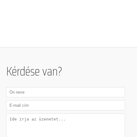
Kérdése van?