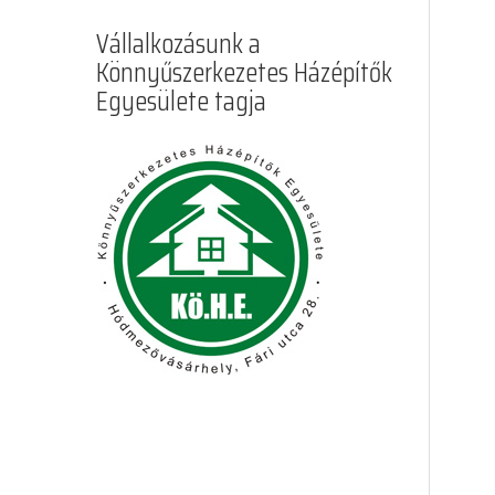
Vállalkozásunk a
Könnyűszerkezetes Házépítők
Egyesülete tagja