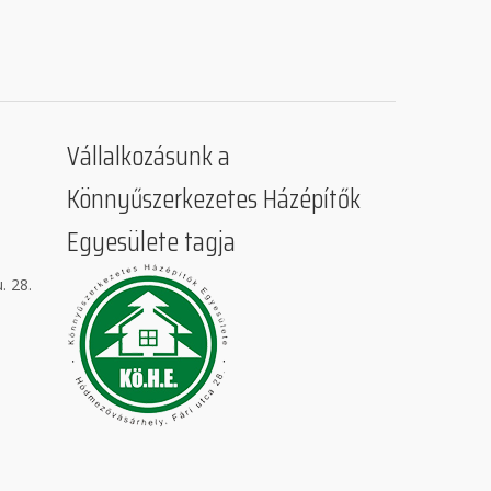
Vállalkozásunk a
Könnyűszerkezetes Házépítők
Egyesülete tagja
. 28.