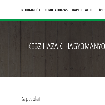
INFORMÁCIÓK
BEMUTATKOZÁS
KAPCSOLATOK
TÍPU
KÉSZ HÁZAK, HAGYOMÁNYO
Kapcsolat