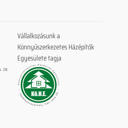
Vállalkozásunk a
Könnyűszerkezetes Házépítők
Egyesülete tagja
. 28.