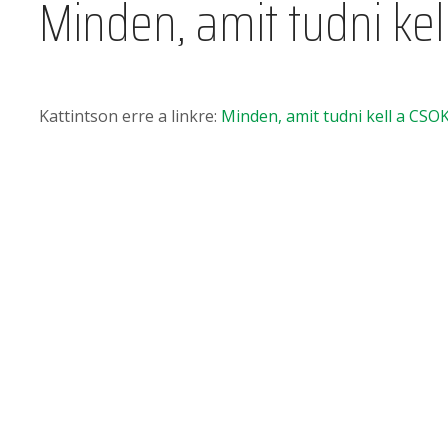
Minden, amit tudni kel
Kattintson erre a linkre:
Minden, amit tudni kell a CSOK