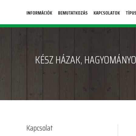
INFORMÁCIÓK
BEMUTATKOZÁS
KAPCSOLATOK
TÍPU
KÉSZ HÁZAK, HAGYOMÁNYO
Kapcsolat