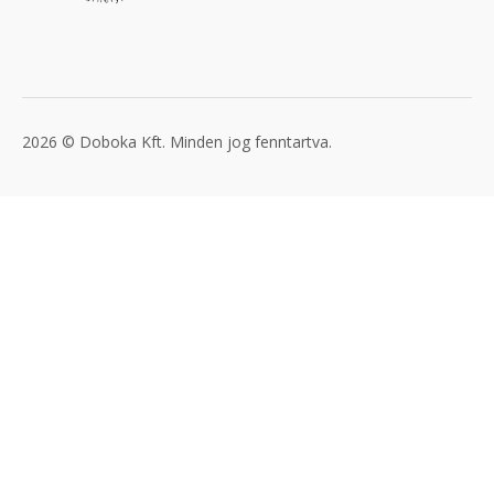
2026 © Doboka Kft. Minden jog fenntartva.