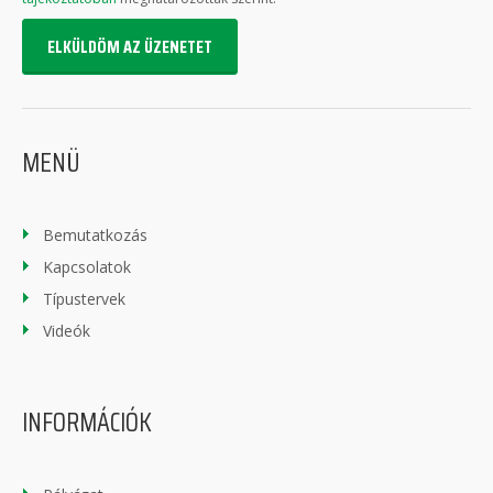
ELKÜLDÖM AZ ÜZENETET
MENÜ
Bemutatkozás
Kapcsolatok
Típustervek
Videók
INFORMÁCIÓK