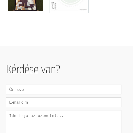
Kérdése van?