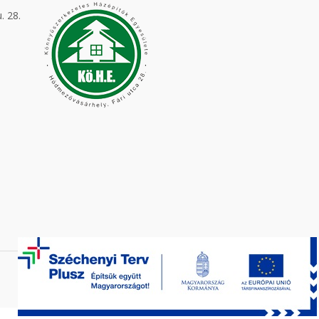
. 28.