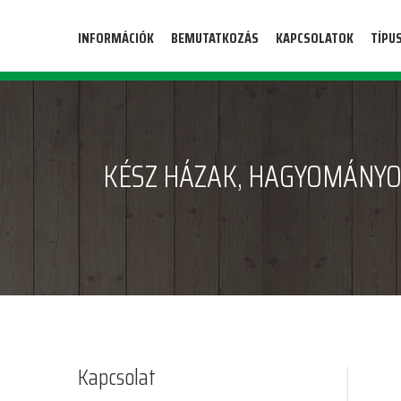
INFORMÁCIÓK
BEMUTATKOZÁS
KAPCSOLATOK
TÍPU
KÉSZ HÁZAK, HAGYOMÁNYO
Kapcsolat