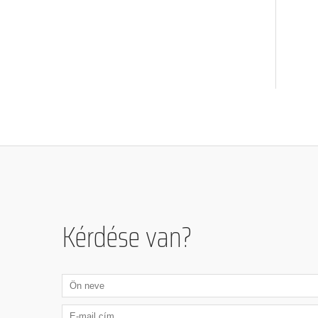
Kérdése van?