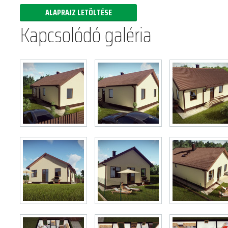
ALAPRAJZ LETÖLTÉSE
Kapcsolódó galéria