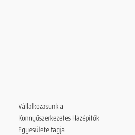
Vállalkozásunk a
Könnyűszerkezetes Házépítők
Egyesülete tagja