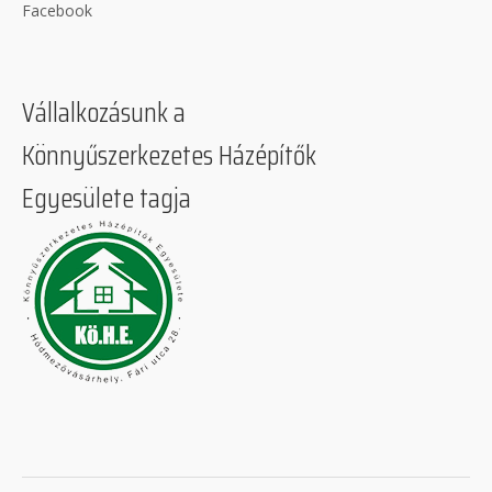
Facebook
Vállalkozásunk a
Könnyűszerkezetes Házépítők
Egyesülete tagja