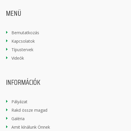
MENÜ
Bemutatkozás
Kapcsolatok
Típustervek
Videók
INFORMÁCIÓK
Pályázat
Rakd össze magad
Galéria
Amit kínálunk Önnek