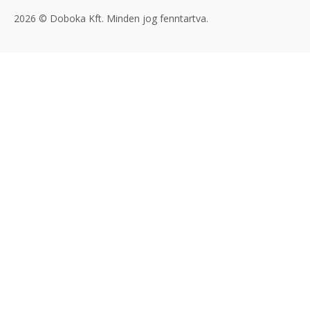
2026 © Doboka Kft. Minden jog fenntartva.