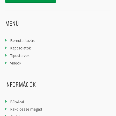
MENÜ
Bemutatkozás
Kapcsolatok
Típustervek
Videók
INFORMÁCIÓK
Pályázat
Rakd össze magad